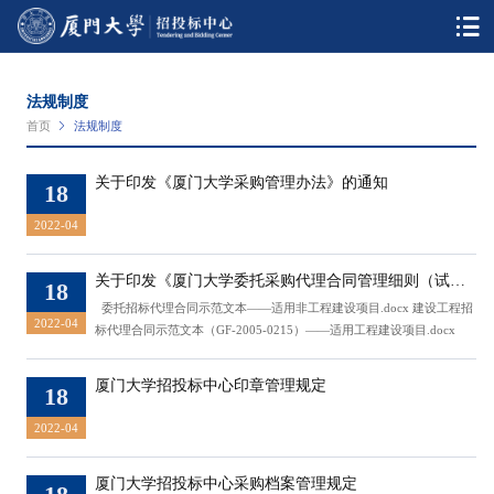
法规制度
首页
法规制度
关于印发《厦门大学采购管理办法》的通知
18
2022-04
关于印发《厦门大学委托采购代理合同管理细则（试
18
行）》的通知
委托招标代理合同示范文本——适用非工程建设项目.docx 建设工程招
2022-04
标代理合同示范文本（GF-2005-0215）——适用工程建设项目.docx
厦门大学招投标中心印章管理规定
18
2022-04
厦门大学招投标中心采购档案管理规定