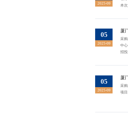
2025-09
本次
厦
05
采购
2025-09
中
厦
05
采购
2025-09