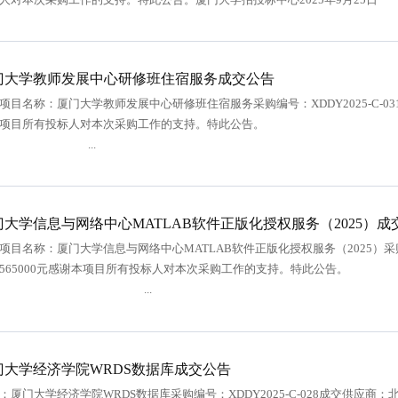
门大学教师发展中心研修班住宿服务成交公告
项目名称：厦门大学教师发展中心研修班住宿服务采购编号：XDDY2025-C-0
本项目所有投标人对本次采购工作的支
...
门大学信息与网络中心MATLAB软件正版化授权服务（2025）成
项目名称：厦门大学信息与网络中心MATLAB软件正版化授权服务（2025）采购
：565000元感谢本项目所有投标人对本次采
...
门大学经济学院WRDS数据库成交公告
：厦门大学经济学院WRDS数据库采购编号：XDDY2025-C-028成交供应