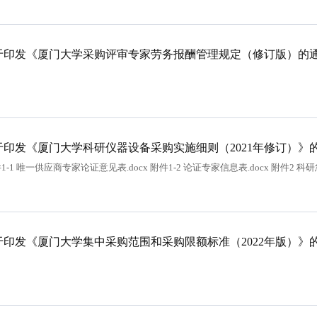
于印发《厦门大学采购评审专家劳务报酬管理规定（修订版）的
于印发《厦门大学科研仪器设备采购实施细则（2021年修订）》
1-1 唯一供应商专家论证意见表.docx 附件1-2 论证专家信息表.docx 附件2 
于印发《厦门大学集中采购范围和采购限额标准（2022年版）》