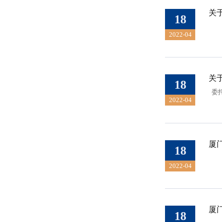
关
18
2022-04
关
18
委托
2022-04
厦
18
2022-04
厦
18