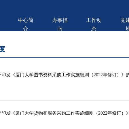
中心简
办事指
工作动
党
介
南
态
度
于印发《厦门大学图书资料采购工作实施细则（2022年修订）》
于印发《厦门大学货物和服务采购工作实施细则（2022年修订）