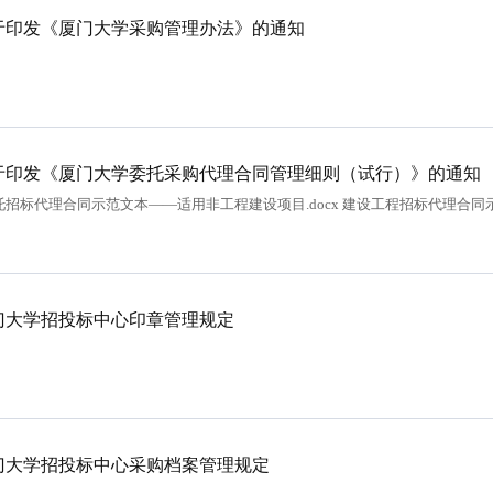
于印发《厦门大学采购管理办法》的通知
于印发《厦门大学委托采购代理合同管理细则（试行）》的通知
招标代理合同示范文本——适用非工程建设项目.docx 建设工程招标代理合同示范文本
门大学招投标中心印章管理规定
门大学招投标中心采购档案管理规定