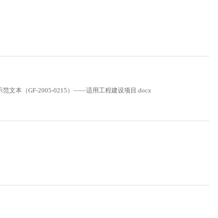
（GF-2005-0215）——适用工程建设项目.docx