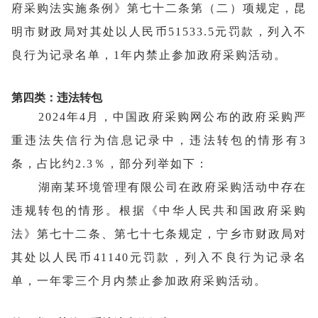
府采购法实施条例》第七十二条第（二）项规定，昆
明市财政局对其处以人民币51533.5元罚款，列入不
良行为记录名单，1年内禁止参加政府采购活动。
第四类：违法转包
2024年4月，中国政府采购网公布的政府采购严
重违法失信行为信息记录中，违法转包的情形有3
条，占比约2.3％，部分列举如下
：
湖南某环境管理有限公司在政府采购活动中存在
违规转包的情形。根据《中华人民共和国政府采购
法》第七十二条、第七十七条规定，宁乡市财政局对
其处以人民币41140元罚款，列入不良行为记录名
单，一年零三个月内禁止参加政府采购活动。