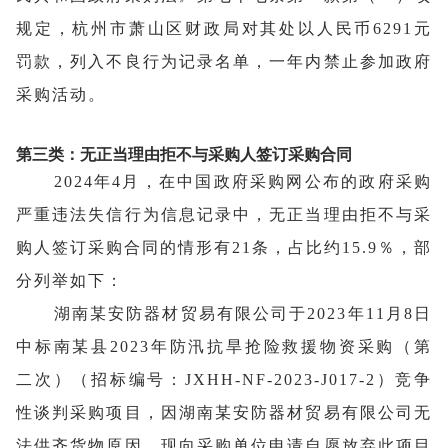
规定，杭州市萧山区财政局对其处以人民币6291元
罚款，列入不良行为记录名单，一年内禁止参加政府
采购活动。
第三类：无正当理由拒不与采购人签订采购合同
2024年4月，在中国政府采购网公布的政府采购
严重违法失信行为信息记录中，无正当理由拒不与采
购人签订采购合同的情形有21条，占比约15.9％，部
分列举如下
：
湖南某安防器材贸易有限公司于2023年11月8日
中标南某县2023年防汛抗旱抢险救援物资采购（第
二次）（招标编号：JXHH-NF-2023-J017-2）竞争
性谈判采购项目，因湖南某安防器材贸易有限公司无
法供齐货物原因，现向采购单位申请自愿放弃此项目