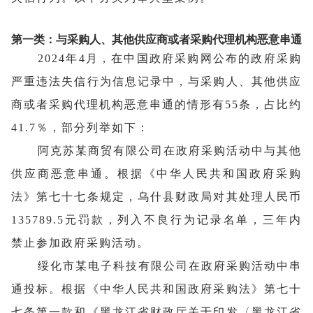
第一类：与采购人、其他供应商或者采购代理机构恶意串通
2024年4月，在中国政府采购网公布的政府采购
严重违法失信行为信息记录中，与采购人、其他供应
商或者采购代理机构恶意串通的情形有55条，占比约
41.7％，部分列举如下
：
阿克苏某商贸有限公司在政府采购活动中与其他
供应商恶意串通。根据《中华人民共和国政府采购
法》第七十七条规定，乌什县财政局对其处理人民币
135789.5元罚款，列入不良行为记录名单，三年内
禁止参加政府采购活动。
绥化市某电子科技有限公司在政府采购活动中串
通投标。根据《中华人民共和国政府采购法》第七十
七条第一款和《黑龙江省财政厅关于印发〈黑龙江省