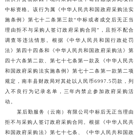
中标资格。该行为属《中华人民共和国政府采购法实
施条例》第七十二条第三款“中标或者成交后无正当
理由拒不与采购人签订政府采购合同”，且拒不配合
调查等违法情形。根据《中华人民共和国行政处罚
法》第四十四条和《中华人民共和国政府采购法》第
四十六条第二款、第七十七条第一款及《中华人民共
和国政府采购法实施条例》第七十二条第一款第二项
规定，南丰县财政局对其处以人民币6997.5罚款，列
入不良行为记录名单，三年内禁止参加政府采购活
动。
某后勤服务（云南）有限公司中标后无正当理由
拒不与采购人签订政府采购合同。根据《中华人民共
和国政府采购法》第七十七条、《中华人民共和国政