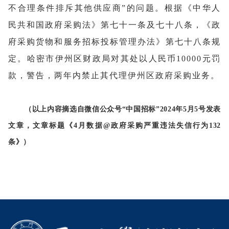
不合理条件排斥其他供应商”的问题。根据《中华人
民共和国政府采购法》第七十一条及七十八条，《政
府采购货物和服务招标投标管理办法》第七十八条规
定。哈密市伊州区财政局对其处以人民币10000元罚
款，警告，两年内禁止其代理伊州区政府采购业务。
（以上内容摘选自微信公众号“
中国招标
”
202
4
年
5
月
5
号发表
文章，文章标题《4月数据@政府采购严重违法失信行为132
条》）