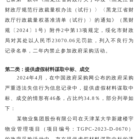
财政厅规范行政裁量权办法（试行）〉〈黑龙江省财
政厅行政裁量权基准清单（试行）〉的通知》（黑财
规〔2024〕1号）附件2中第13项规定，绥化市财政
局对其处以人民币23070.06元罚款，列入不良行为
记录名单，二年内禁止参加政府采购活动。
第二类：提供虚假材料谋取中标、成交
2024年4月，在中国政府采购网公布的政府采购
严重违法失信行为信息记录中，提供虚假材料谋取中
标、成交的情形有46条，占比约34.8％，部分列举如
下
：
某物业集团股份有限公司在天津某大学新建楼宇
物业管理项目（项目编号：TGPC-2023-D-0670）