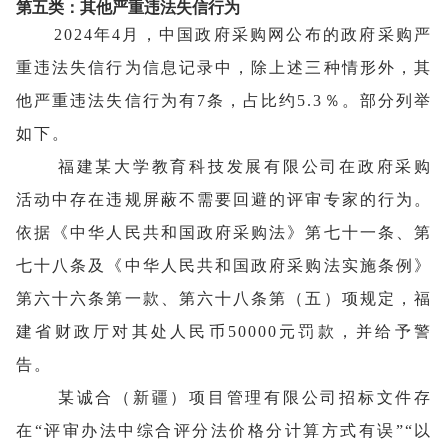
第五类：其他严重违法失信行为
2024年4月，中国政府采购网公布的政府采购严
重违法失信行为信息记录中，除上述三种情形外，其
他严重违法失信行为有7条，占比约5.3％。部分列举
如下。
福建某大学教育科技发展有限公司在政府采购
活动中存在违规屏蔽不需要回避的评审专家的行为。
依据《中华人民共和国政府采购法》第七十一条、第
七十八条及《中华人民共和国政府采购法实施条例》
第六十六条第一款、第六十八条第（五）项规定，福
建省财政厅对其处人民币50000元罚款，并给予警
告。
某诚合（新疆）项目管理有限公司招标文件存
在“评审办法中综合评分法价格分计算方式有误”“以