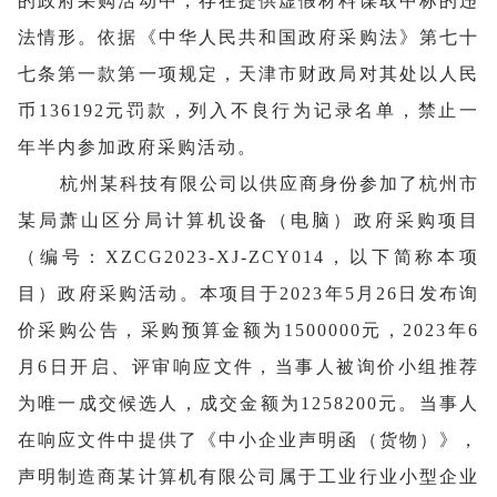
的政府采购活动中，存在提供虚假材料谋取中标的违
法情形。依据《中华人民共和国政府采购法》第七十
七条第一款第一项规定，天津市财政局对其处以人民
币136192元罚款，列入不良行为记录名单，禁止一
年半内参加政府采购活动。
杭州某科技有限公司以供应商身份参加了杭州市
某局萧山区分局计算机设备（电脑）政府采购项目
（编号：XZCG2023-XJ-ZCY014，以下简称本项
目）政府采购活动。本项目于2023年5月26日发布询
价采购公告，采购预算金额为1500000元，2023年6
月6日开启、评审响应文件，当事人被询价小组推荐
为唯一成交候选人，成交金额为1258200元。当事人
在响应文件中提供了《中小企业声明函（货物）》，
声明制造商某计算机有限公司属于工业行业小型企业