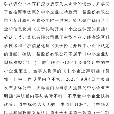
以及该企业不存在控股股东为大企业的情形，并享受
了价格评审优惠的中小企业扶持政策。某股份有限公
司为某计算机有限公司唯一股东。经无锡市锡山区工
业和信息化局《关于协助开展中小企业认定的复函》
确认，某计算机有限公司属于中型企业；经海淀区科
学技术和经济信息化局《关于协助开展中小企业认定
的复函》确认，某股份有限公司不属于《中小企业划
型标准规定》（工信部联企业[2011]300号）中的中
小企业范围。当事人提供的《中小企业声明函（货
物）》中，声明函内容不实。2023年9月4日本项目
发布废标公告，废标理由为当事人提供的中小企业声
明函“声明函内容与实际不符，不享受中小企业扶持
政策。原中标候选人无效，本项目废标”。《中华人
民共和国政府采购法》第七十七条第一款第（一）项