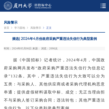
风险警示
首页
学习园地
风险警示
正文
摘选| 2024年4月份政府采购严重违法失信行为典型案例
时间：2024年05月06日 来源： 浏览：
2096
次
据《中国招标》记者统计，2024年4月，中国政
府采购网共发布“政府采购严重违法失信行为信息记
录”132条。其中，严重违法失信行为大致可以分为
五类：与采购人、其他供应商或者采购代理机构恶意
串通；提供虚假材料谋取中标、成交；无正当理由拒
不与采购人签订采购合同；违法转包；其他严重违法
失信行为。以下分类列举典型案例。